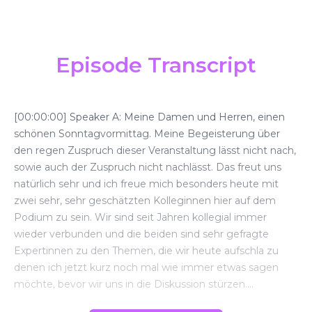
Episode Transcript