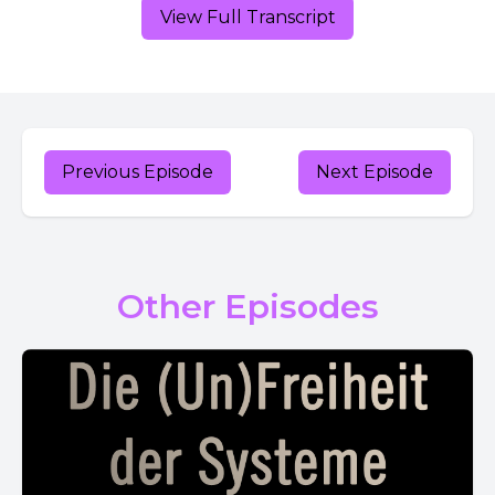
View Full Transcript
Previous Episode
Next Episode
Other Episodes