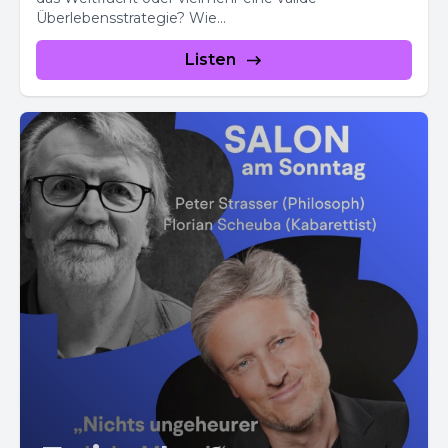
Überlebensstrategie? Wie...
Listen